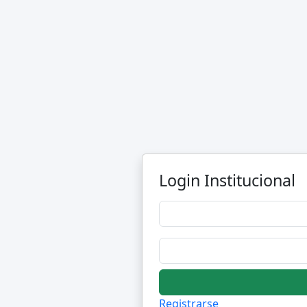
Login Institucional
Registrarse